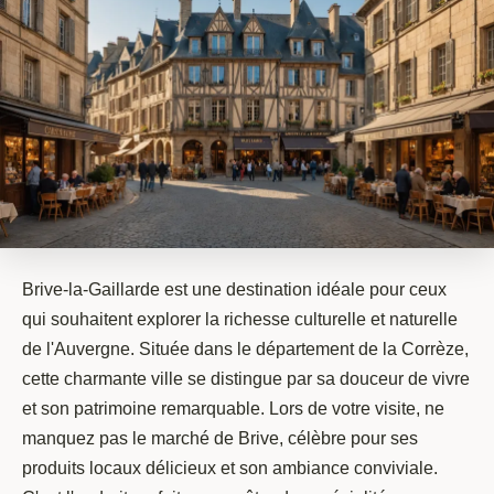
Brive-la-Gaillarde est une destination idéale pour ceux
qui souhaitent explorer la richesse culturelle et naturelle
de l'Auvergne. Située dans le département de la Corrèze,
cette charmante ville se distingue par sa douceur de vivre
et son patrimoine remarquable. Lors de votre visite, ne
manquez pas le marché de Brive, célèbre pour ses
produits locaux délicieux et son ambiance conviviale.