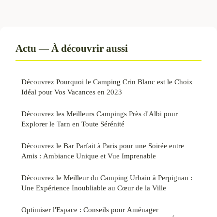
Actu — À découvrir aussi
Découvrez Pourquoi le Camping Crin Blanc est le Choix
Idéal pour Vos Vacances en 2023
Découvrez les Meilleurs Campings Près d'Albi pour
Explorer le Tarn en Toute Sérénité
Découvrez le Bar Parfait à Paris pour une Soirée entre
Amis : Ambiance Unique et Vue Imprenable
Découvrez le Meilleur du Camping Urbain à Perpignan :
Une Expérience Inoubliable au Cœur de la Ville
Optimiser l'Espace : Conseils pour Aménager