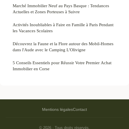
Marché Immobilier Neuf au Pays Basque : Tendances
Actuelles et Zones Porteuses à Suivre
Activités Inoubliables à Faire en Famille à Paris Pendant
les Vacances Scolaires
Découvrez la Faune et la Flore autour des Mobil-Homes
dans l'Aude avec le Camping L'Olivigne
5 Conseils Essentiels pour Réussir Votre Premier Achat
Immobilier en Corse
Mentions légales
Contact
© 2026 · Tous droits réservés.