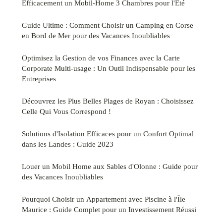
Efficacement un Mobil-Home 3 Chambres pour l'Été
Guide Ultime : Comment Choisir un Camping en Corse
en Bord de Mer pour des Vacances Inoubliables
Optimisez la Gestion de vos Finances avec la Carte
Corporate Multi-usage : Un Outil Indispensable pour les
Entreprises
Découvrez les Plus Belles Plages de Royan : Choisissez
Celle Qui Vous Correspond !
Solutions d'Isolation Efficaces pour un Confort Optimal
dans les Landes : Guide 2023
Louer un Mobil Home aux Sables d'Olonne : Guide pour
des Vacances Inoubliables
Pourquoi Choisir un Appartement avec Piscine à l'Île
Maurice : Guide Complet pour un Investissement Réussi